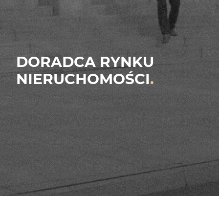
DORADCA RYNKU
NIERUCHOMOŚCI
.